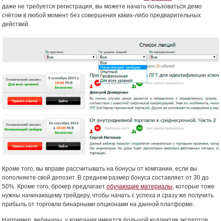
даже не требуется регистрация, вы можете начать пользоваться демо
счётом в любой момент без совершения каких-либо предварительных
действий.
Кроме того, вы вправе рассчитывать на бонусы от компании, если вы
пополняете свой депозит. В среднем размер бонуса составляет от 30 до
50%. Кроме того, брокер предлагает
обучающие материалы
, которые тоже
нужны начинающему трейдеру, чтобы начать с успеха и сразу же получить
прибыль от торговли бинарными опционами на данной платформе.
Например, вебинары, у компании имеется большой коллектив экспертов.