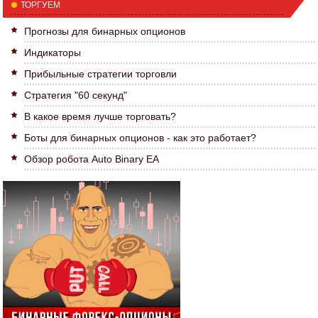
ТОРГУЕМ
Прогнозы для бинарных опционов
Индикаторы
Прибыльные стратегии торговли
Стратегия "60 секунд"
В какое время лучше торговать?
Боты для бинарных опционов - как это работает?
Обзор робота Auto Binary EA