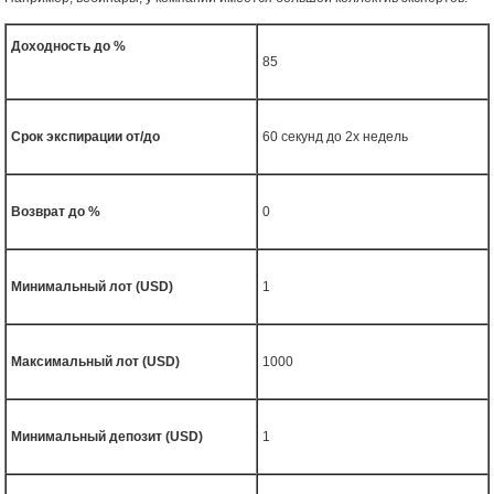
Доходность до %
85
Срок экспирации от/до
60 секунд до 2х недель
Возврат до %
0
Минимальный лот (USD)
1
Максимальный лот (USD)
1000
Минимальный депозит (USD)
1