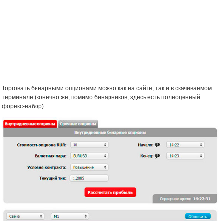
Торговать бинарными опционами можно как на сайте, так и в скачиваемом
терминале (конечно же, помимо бинарников, здесь есть полноценный
форекс-набор).