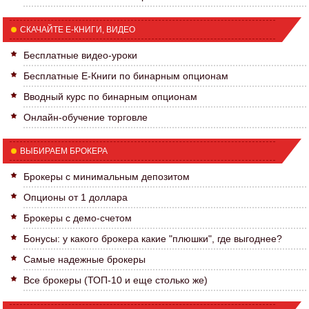
СКАЧАЙТЕ Е-КНИГИ, ВИДЕО
Бесплатные видео-уроки
Бесплатные Е-Книги по бинарным опционам
Вводный курс по бинарным опционам
Онлайн-обучение торговле
ВЫБИРАЕМ БРОКЕРА
Брокеры с минимальным депозитом
Опционы от 1 доллара
Брокеры с демо-счетом
Бонусы: у какого брокера какие "плюшки", где выгоднее?
Самые надежные брокеры
Все брокеры (ТОП-10 и еще столько же)