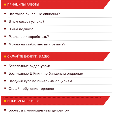
ПРИНЦИПЫ РАБОТЫ
Что такое бинарные опционы?
В чем секрет успеха?
В чем подвох?
Реально ли заработать?
Можно ли стабильно выигрывать?
СКАЧАЙТЕ Е-КНИГИ, ВИДЕО
Бесплатные видео-уроки
Бесплатные Е-Книги по бинарным опционам
Вводный курс по бинарным опционам
Онлайн-обучение торговле
ВЫБИРАЕМ БРОКЕРА
Брокеры с минимальным депозитом