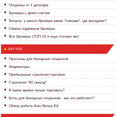
Опционы от 1 доллара
Брокеры с демо-счетом
Бонусы: у какого брокера какие "плюшки", где выгоднее?
Самые надежные брокеры
Все брокеры (ТОП-10 и еще столько же)
ТОРГУЕМ
Прогнозы для бинарных опционов
Индикаторы
Прибыльные стратегии торговли
Стратегия "60 секунд"
В какое время лучше торговать?
Боты для бинарных опционов - как это работает?
Обзор робота Auto Binary EA