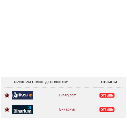
БРОКЕРЫ С МИН. ДЕПОЗИТОМ:
ОТЗЫВЫ
Binary.com
1
Бинариум
2