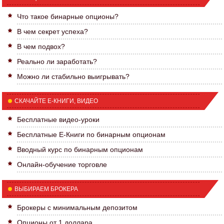
Что такое бинарные опционы?
В чем секрет успеха?
В чем подвох?
Реально ли заработать?
Можно ли стабильно выигрывать?
СКАЧАЙТЕ Е-КНИГИ, ВИДЕО
Бесплатные видео-уроки
Бесплатные Е-Книги по бинарным опционам
Вводный курс по бинарным опционам
Онлайн-обучение торговле
ВЫБИРАЕМ БРОКЕРА
Брокеры с минимальным депозитом
Опционы от 1 доллара