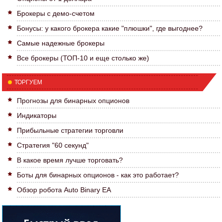
Брокеры с демо-счетом
Бонусы: у какого брокера какие "плюшки", где выгоднее?
Самые надежные брокеры
Все брокеры (ТОП-10 и еще столько же)
ТОРГУЕМ
Прогнозы для бинарных опционов
Индикаторы
Прибыльные стратегии торговли
Стратегия "60 секунд"
В какое время лучше торговать?
Боты для бинарных опционов - как это работает?
Обзор робота Auto Binary EA