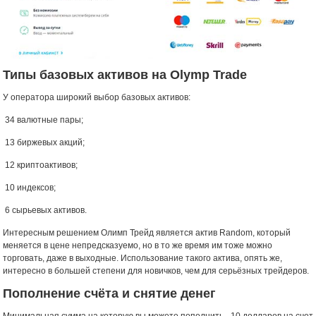
Типы базовых активов на Olymp Trade
У оператора широкий выбор базовых активов:
​ 34 валютные пары;
​ 13 биржевых акций;
​ 12 криптоактивов;
​ 10 индексов;
​ 6 сырьевых активов.
Интересным решением Олимп Трейд является актив Random, который
меняется в цене непредсказуемо, но в то же время им тоже можно
торговать, даже в выходные. Использование такого актива, опять же,
интересно в большей степени для новичков, чем для серьёзных трейдеров.
Пополнение счёта и снятие денег