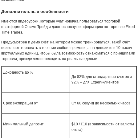
Дополнительные особенности
Имеются видеоуроки, которые учат новичка пользоваться торговой
платформой Олимп Трейд и дают основную информацию по торговле Fixed
Time Trades.
Предусмотрен и демо счёт, на котором можно тренироваться. Такой счёт
позволяет торговать в течение любого времени, а на депозите в 10 тысяч
виртуальных единиц, чтобы была возможность ознакомиться с принципами
торговли, прежде чем переходить на реальные деньги.
Доходность до %
До 82% для стандартных счетов и
92% – для Expert-клиентов
Срок экспирации от
От 60 секунд до нескольких часов
Минимальный депозит
$10 / €10 (в зависимости от валюты
счета)