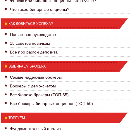
Форекс или бинарные опционы - что лучше?
Что такое бинарные опционы?
КАК ДОБИТЬСЯ УСПЕХА?
Пошаговое руководство
15 советов новичкам
Всё про разгон депозита
ВЫБИРАЕМ БРОКЕРА
Самые надёжные брокеры
Брокеры с демо-счетом
Все Форекс-брокеры (ТОП-35)
Все брокеры бинарных опционов (ТОП-50)
ТОРГУЕМ
Фундаментальный анализ