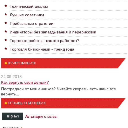
Технический анализ
Лучшие советники
Прибыльные стратегии
Индикаторы без запаздывания и перерисовки
Торговые роботы - как это работает?
Торговля биткойнами - тренд года
КРИПТОМАНИЯ!
24.09.2018
Как вернуть свои деньги?
Пострадали от мошенников? Читайте скорее - есть шанс все
вернуть...
ОТЗЫВЫ О БРОКЕРАХ
Альпари
отзывы