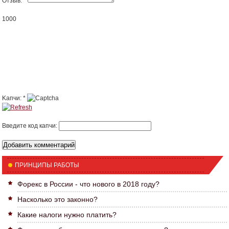
Отзыв:
*
1000
Kапчи:
*
Введите код капчи:
ПРИНЦИПЫ РАБОТЫ
Форекс в России - что нового в 2018 году?
Насколько это законно?
Какие налоги нужно платить?