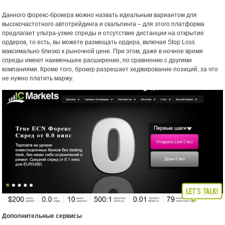
Данного форекс-брокера можно назвать идеальным вариантом для
высокочастотного автотрейдинга и скальпинга – для этого платформа
предлагает ультра-узкие спреды и отсутствие дистанции на открытие
ордеров, то есть, вы можете размещать ордера, включая Stop Loss
максимально близко к рыночной цене. При этом, даже в ночное время
спреды имеют наименьшее расширение, по сравнению с другими
компаниями. Кроме того, брокер разрешает хеджирование позиций, за что
не нужно платить маржу.
Дополнительные сервисы