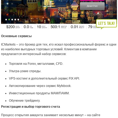
Основные сервисы
ICMarkets – это брокер для тех, кто искал профессиональный форекс и одни
из наиболее выгодных торговых условий. Клиентам в компании
предлагается интересный набор сервисов:
Торговля на Forex, металлами, CFD.
Ультра-узкие спреды.
VPS-хостинг и дополнительный сервис FIX API.
Автокопирование через сервис Myfxbook.
Инвестиционные продукты MAM/ПАММ.
Обучение трейдингу.
Регистрация и выбор торгового счета
Процесс открытия аккаунта занимает несколько минут – на сайте